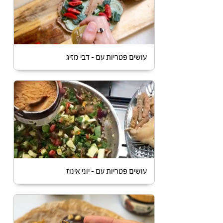
עושים פטריות עם – דבי מזיג
עושים פטריות עם – יוני אינוז