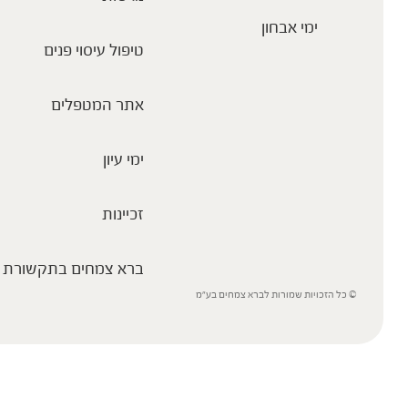
ימי אבחון
טיפול עיסוי פנים
אתר המטפלים
ימי עיון
זכיינות
ברא צמחים בתקשורת
© כל הזכויות שמורות לברא צמחים בע”מ