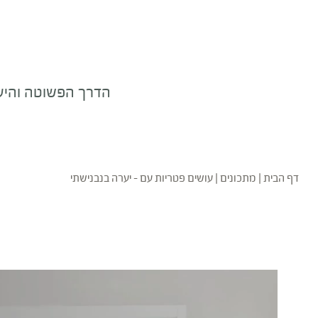
הדרך הפשוטה והיעי
דף הבית
|
מתכונים
|
עושים פטריות עם – יערה בנבנישתי