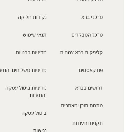
מרכזי ברא
נקודות חלוקה
מרכז המבקרים
תנאי שימוש
קליניקות ברא צמחים
מדיניות פרטיות
פודקאסטים
מדיניות משלוחים והחזר
דרושים בברא
מדיניות ביטול עסקה
והחזרות
מתחם תוכן ומאמרים
ביטול עסקה
תקנים ותעודות
נגישות