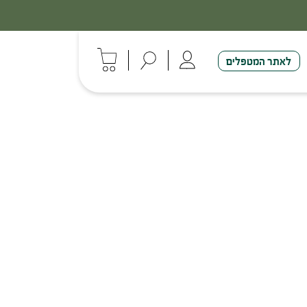
לאתר המטפלים