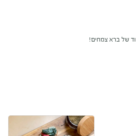
וד של ברא צמחים!