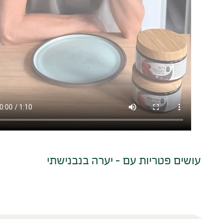
עושים פטריות עם – יערה בנבנישתי