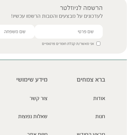
הרשמה לניוזלטר
לעדכונים על מבצעים והטבות הרשמו עכשיו!
אני מאשר/ת קבלת חומרים פרסומיים
ברא צמחים
מידע שימושי
אודות
צור קשר
חנות
שאלות נפוצות
מבצע החודש
מפת אתר