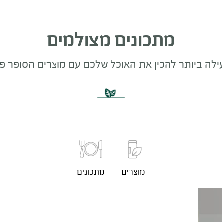
מתכונים מצולמים
לה ביותר להכין את האוכל שלכם עם מוצרים הסופר פ
מוצרים
מתכונים