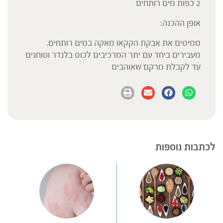
2 כפות מים רותחים
אופן ההכנה:
ממיסים את אבקת הקקאו מאקה במים רותחים.
מעבירים ביחד עם יתר המרכיבים לכוס בלנדר וטוחנים
עד לקבלת מרקם שאוהבים
לכתבות נוספות