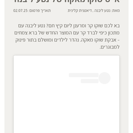
מאת: נטע ליבנה , דיאטנית קלינית
תאריך פרסום: 02.07.25
בא לכם שוקו קר ומרענן ליום קיץ חם? נטע ליבנה עם
מתכון כיפי לברד קר עם המוצר החדש של ברא צמחים
– אבקת שוקו מאקה. נהדר לילדים ומושלם בתור פינוק
למבוגרים.