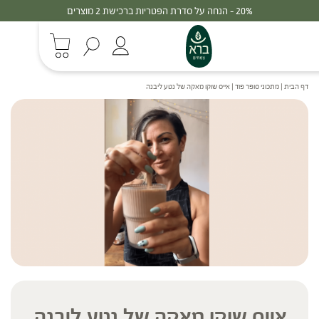
30% - הנחה על סדרת הפטריות ברכישת 3 מוצרים
דף הבית
|
מתכוני סופר פוד
|
אייס שוקו מאקה של נטע ליבנה
אייס שוקו מאקה של נטע ליבנה