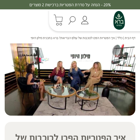
20% - הנחה על סדרת הפטריות ברכישת 2 מוצרים
דף הבית
|
כללי
|
איך הפטריות הפכו לכוכבות של עולם הבריאות? ברא בתכנית מילון היופי
איך הפטריות הפכו לכוכבות של