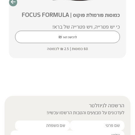
כמוסות פורמולת פוקוס | FOCUS FORMULA
כי יש פטרייה, ויש פטרייה של ברא!
₪
לרכישה
147
60 כמוסות |
2.5
₪
לכמוסה
הרשמה לניוזלטר
לעדכונים על מבצעים והטבות הרשמו עכשיו!