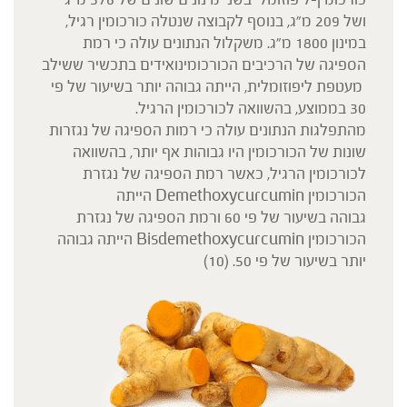
ושל 209 מ"ג, בנוסף לקבוצה שנטלה כורכומין רגיל,
במינון 1800 מ"ג. משקלול הנתונים עולה כי רמת
הספיגה של הרכיבים הכורכומינואידים בתכשיר ששילב
מעטפת ליפוזומלית, הייתה גבוהה יותר בשיעור של פי
30 בממוצע, בהשוואה לכורכומין הרגיל.
מהתפלגות הנתונים עולה כי רמות הספיגה של נגזרות
שונות של הכורכומין היו גבוהות אף יותר, בהשוואה
לכורכומין הרגיל, כאשר רמת הספיגה של נגזרת
הכורכומין Demethoxycurcumin הייתה
גבוהה בשיעור של פי 60 ורמת הספיגה של נגזרת
הכורכומין Bisdemethoxycurcumin הייתה גבוהה
יותר בשיעור של פי 50. (10)