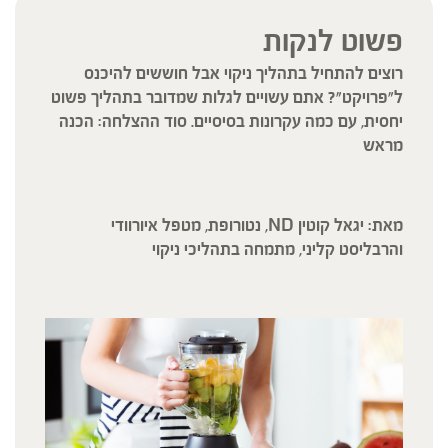
פשוט לנקות
רוצים להתחיל בתהליך ניקוי אבל חוששים להיכנס
ל"פרויקט"? אתם עשויים לגלות שמדובר בתהליך פשוט
יחסית, עם כמה עקרונות בסיסיים. סוד ההצלחה: הכנה
מראש
מאת:
יגאל קוטין
ND
, נטורופת, מטפל איורוודי
והרבליסט קליני,
מתמחה בתהליכי ניקוי