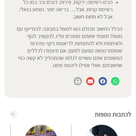
הכינו רשימה: ירקות, פירות, דגנים וכו'. כמו כל
רשימת קניות, אבל… בריאה יותר. נשמע בנאלי,
אבל לא פחות חשוב.
הכלל החשוב מכולם הוא לפעול בתבונה: להתייעץ עם
מטפל תזונתי שאתם סומכים עליו, להקשיב לגוף
ולאיתותיו ולא להתפתות לדיאטות ניקוי מהירות
שמתפרסמות מפעם לפעם. אם תיצמדו לכללים
הפשוטים אתם עשויים לגלות שהתהליך לא קשה כפי
שחשבתם, ואולי אפילו ליהנות ממנו.
לכתבות נוספות