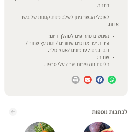
בתנור.
לאוכלי הבשר ניתן לשלב מנות קטנות של בשר
אדום.
נשנושים מועדפים למהלך היום:
פירות יער אדומים שחורים / תות עץ שחור /
דובדבנים / ערמונים /אגוזי מלך.
שתיה:
חליטת תה פירות יער / עלי סרפד.
לכתבות נוספות