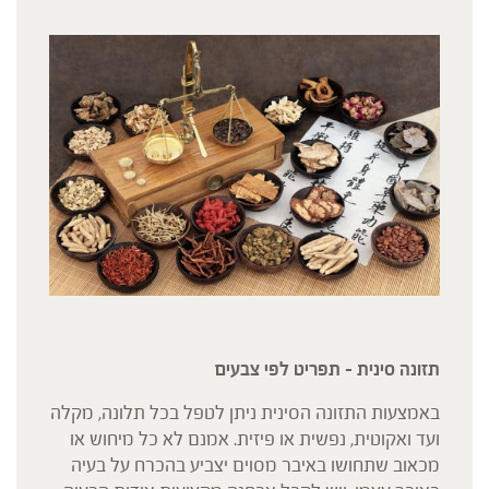
תזונה סינית – תפריט לפי צבעים
באמצעות התזונה הסינית ניתן לטפל בכל תלונה, מקלה
ועד ואקוטית, נפשית או פיזית. אמנם לא כל מיחוש או
מכאוב שתחושו באיבר מסוים יצביע בהכרח על בעיה