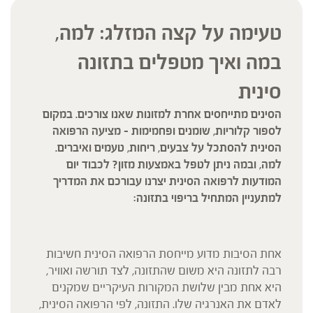
טעימה על קצה המזלג: למה,
במה ואיך מטפלים בתזונה
סינית
הסינים מתייחסים אחרת למזונות שאנו צורכים. במקום
לספור קלוריות, שומנים ופחמימות – מציעה הרפואה
הסינית להסתכל על צבעים, ריחות, טעמים ואיברים.
למה, ובמה ניתן לטפל באמצעות מזון? לכבוד יום
המודעות לרפואה הסינית יצרנו עבורכם את המדריך
למתעניין המתחיל בריפוי בתזונה:
אחת הסיבות מדוע מייחסת הרפואה הסינית חשיבות
רבה לתזונה היא משום שהתזונה, לצד תורשה ואוויר,
היא אחת מבין שלושת המקורות העיקריים שמקנים
לאדם את האנרגיה שלו. התזונה, לפי הרפואה הסינית,