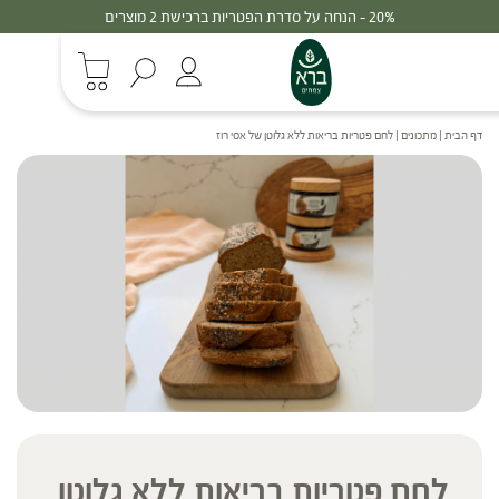
30% - הנחה על סדרת הפטריות ברכישת 3 מוצרים
דף הבית
|
מתכונים
|
לחם פטריות בריאות ללא גלוטן של אסי רוז
לחם פטריות בריאות ללא גלוטן