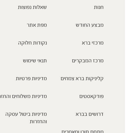
חנות
שאלות נפוצות
מבצע החודש
מפת אתר
מרכזי ברא
נקודות חלוקה
מרכז המבקרים
תנאי שימוש
קליניקות ברא צמחים
מדיניות פרטיות
פודקאסטים
מדיניות משלוחים והחזר
דרושים בברא
מדיניות ביטול עסקה
והחזרות
מתחם תוכן ומאמרים