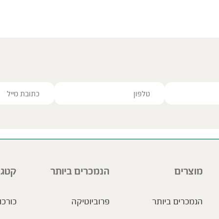
ve this field empty.
מוצרים
הנמכרים ביותר
קטגו
הנמכרים ביותר
פרוביוטיקה
כורכו