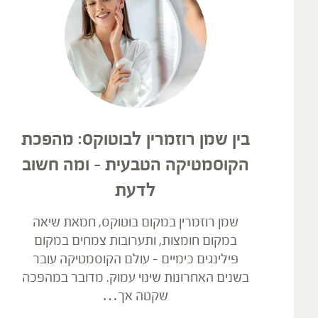
בין שמן רוזמרין לבוטוקס: מהפכת
הקוסמטיקה הטבעית – ומה חשוב
לדעת
שמן רוזמרין במקום בוטוקס, חמאת שיאה
במקום חומצות, ותערובות צמחים במקום
פילינגים כימיים – עולם הקוסמטיקה עובר
בשנים האחרונות שינוי עמוק. מדובר במהפכה
שקטה אך…