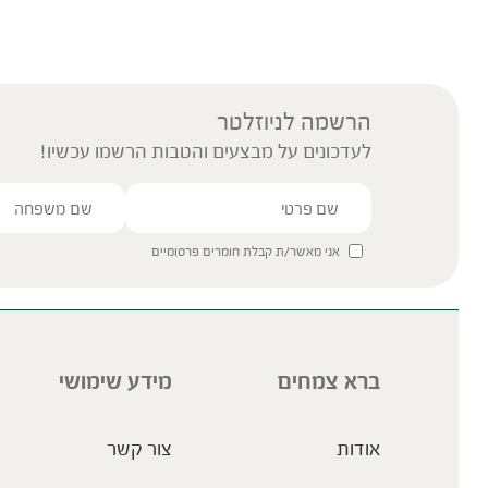
הרשמה לניוזלטר
לעדכונים על מבצעים והטבות הרשמו עכשיו!
אני מאשר/ת קבלת חומרים פרסומיים
ברא צמחים
מידע שימושי
אודות
צור קשר