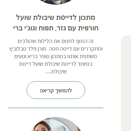
מתכון לדייסת שיבולת שועל
חורפית עם גזר, תפוח וגוג'י ברי
זה הזמן! לחמם את הלילות שהולכים
ומתקררים עם דייסה חמה מורן פלד טבלוביץ
משתפת אותנו במתכון סופר בריא וטעים
במיוחד לדייסת שיבולת שועל דייסת
שיבולת…
להמשך קריאה