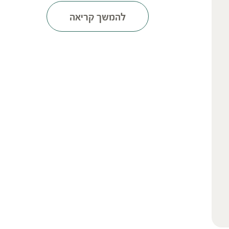
להמשך קריאה