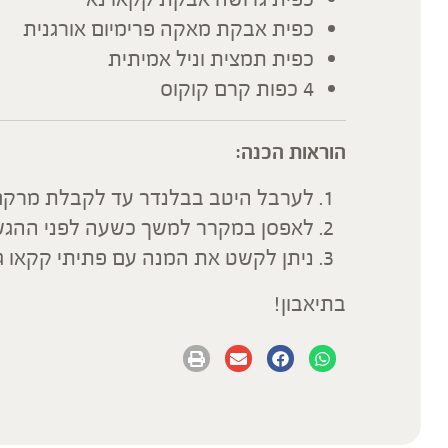
כפית אבקת מאקה פרימיום אורגנית
כפית תמצית וניל אמיתית
4 כפות קרם קוקוס
הוראות הכנה:
לערבל היטב בבלנדר עד לקבלת מרקם
לאפסן במקרר למשך כשעה לפני ההג
ניתן לקשט את המנה עם פתיתי קקאו גר
בתיאבון!