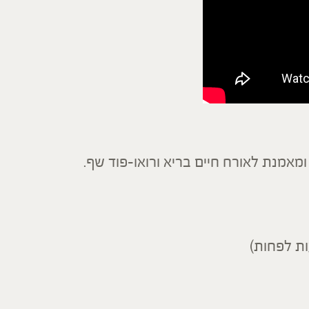
ומאמנת לאורח חיים בריא ורואו-פוד שף.