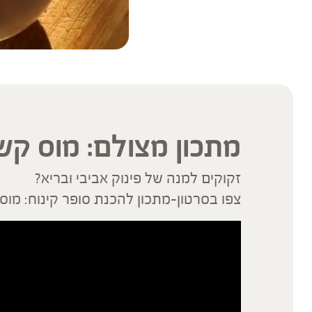
מתכון מצולם: מוס קש
זקוקים למנה של פינוק אביבי ובריא?
צפו בסרטון-מתכון להכנת סופר קינוח: מו