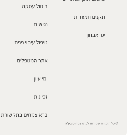
ביטול עסקה
תקנים ותעודות
נגישות
ימי אבחון
טיפול עיסוי פנים
אתר המטפלים
ימי עיון
זכיינות
ברא צמחים בתקשורת
© כל הזכויות שמורות לברא צמחים בע”מ