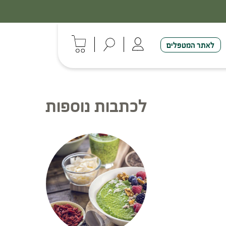
לאתר המטפלים
לכתבות נוספות