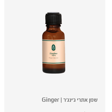
שמן אתרי ג'ינג'ר | Ginger