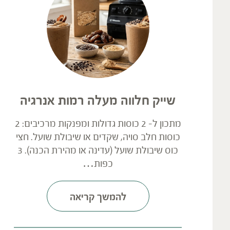
שייק חלווה מעלה רמות אנרגיה
מתכון ל- 2 כוסות גדולות ומפנקות מרכיבים: 2
כוסות חלב סויה, שקדים או שיבולת שועל. חצי
כוס שיבולת שועל (עדינה או מהירת הכנה). 3
כפות…
להמשך קריאה