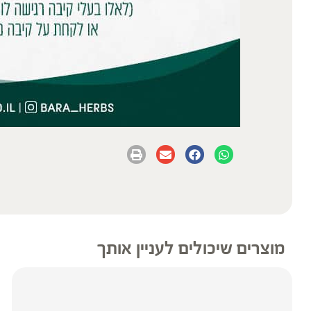
מוצרים שיכולים לעניין אותך