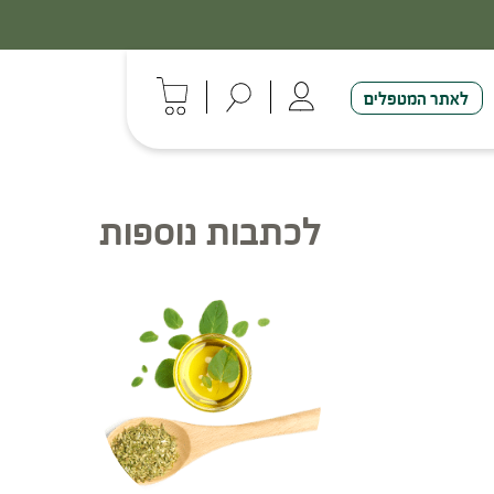
לאתר המטפלים
לכתבות נוספות