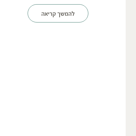
להמשך קריאה