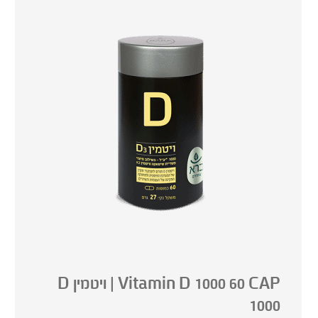
Vitamin D 1000 60 CAP | ויטמין D
1000