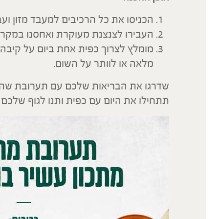
הכניסו את כל הרכיבים למעבד מזון ו
העבירו לצנצנת מעוקרת ואחסנו במקרר
מומלץ לצרוך כפית אחת ביום על קיבה ר
מלאה או לוותר על השום.
שדרגו את הבריאות שלכם עם תערובת שהי
תתחילו את היום עם כפית ותנו לגוף שלכם