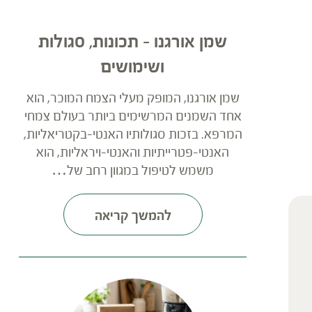
שמן אורגנו – תכונות, סגולות
ושימושים
שמן אורגנו, המופק מעלי הצמח המוכר, הוא
אחד השמנים המרשימים ביותר בעולם צמחי
המרפא. בזכות סגולותיו האנטי-בקטריאליות,
האנטי-פטרייתיות והאנטי-ויראליות, הוא
משמש לטיפול במגוון רחב של…
להמשך קריאה