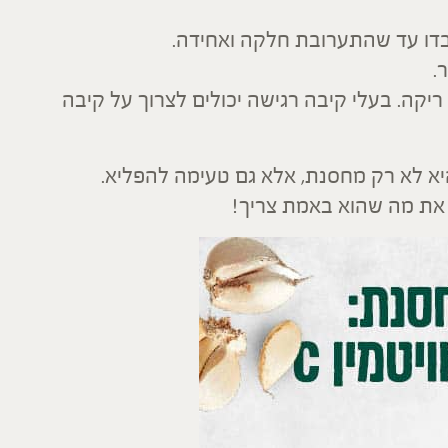
עבדו עד שהתערובת חלקה ואחידה.
.
יקה. בעלי קיבה רגישה יכולים לצרוך על קיבה
א לא רק מחסנת, אלא גם טעימה להפליא.
 את מה שהוא באמת צריך!