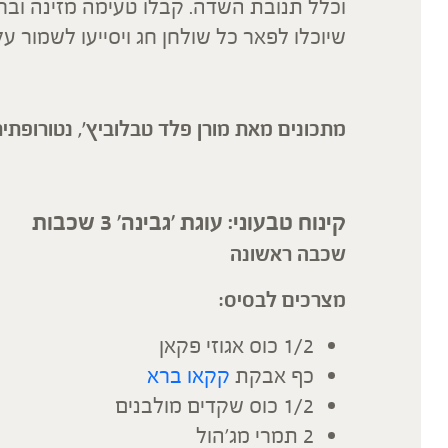
וכלל תנובת השדה. קבלו טעימה מזינה ובר
שיוכלו לפאר כל שולחן חג ויסייעו לשמור ע
מתכונים מאת מורן פלד טבלוביץ', נטורופתית
קינוח טבעוני: עוגת 'גבינה' 3 שכבות
שכבה ראשונה
מצרכים לבסיס:
1/2 כוס אגוזי פקאן
כף אבקת
קקאו ברא
1/2 כוס שקדים מולבנים
2 תמרי מג'הול