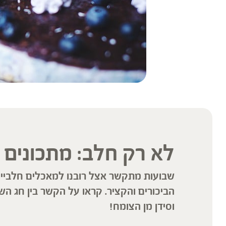
לא רק חלב: מתכונים ע
שבועות מתקשר אצל רובנו למאכלים חלביים,
הביכורים והקציר. קראו על הקשר בין חג ה
וסידן מן הצומח!