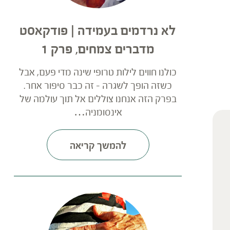
לא נרדמים בעמידה | פודקאסט
מדברים צמחים, פרק 1
כולנו חווים לילות טרופי שינה מדי פעם, אבל
כשזה הופך לשגרה – זה כבר סיפור אחר.
בפרק הזה אנחנו צוללים אל תוך עולמה של
אינסומניה…
להמשך קריאה