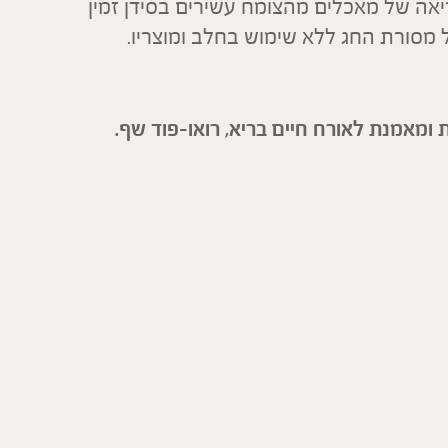
יאה של מאכלים מהצומח עשירים בסידן זמין
ל מסורת החג ללא שימוש בחלב ומוצריו.
 ומאמנת לאורח חיים בריא, רואו-פוד שף.