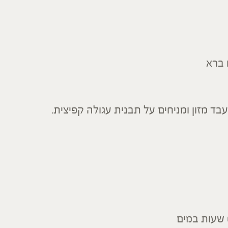
 ברא
בד מזון ומניחים על תבנית עגולה קפיצית.