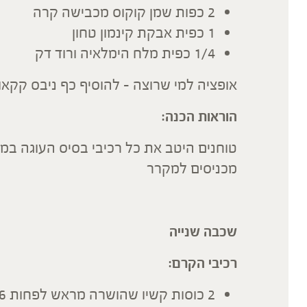
2 כפות שמן קוקוס מכבישה קרה
1 כפית אבקת קינמון טחון
1/4 כפית מלח הימלאיה ורוד דק
אופציה למי שרוצה – להוסיף כף ניבס קקאו
הוראות הכנה:
טוחנים היטב את כל רכיבי בסיס העוגה במע
מכניסים למקרר
שכבה שנייה
רכיבי הקרם:
2 כוסות קשיו שהושרה מראש לפחות 6 שעות במים