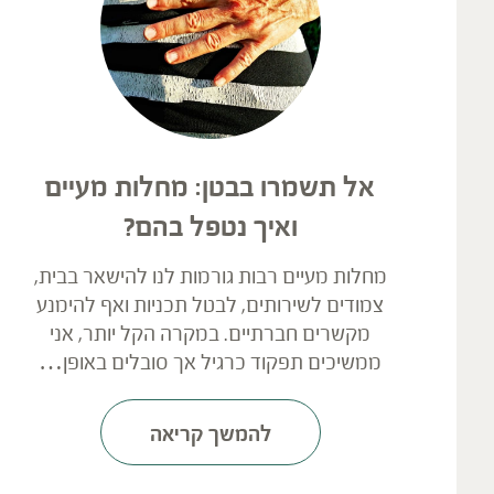
אל תשמרו בבטן: מחלות מעיים
ואיך נטפל בהם?
מחלות מעיים רבות גורמות לנו להישאר בבית,
צמודים לשירותים, לבטל תכניות ואף להימנע
מקשרים חברתיים. במקרה הקל יותר, אני
ממשיכים תפקוד כרגיל אך סובלים באופן…
להמשך קריאה