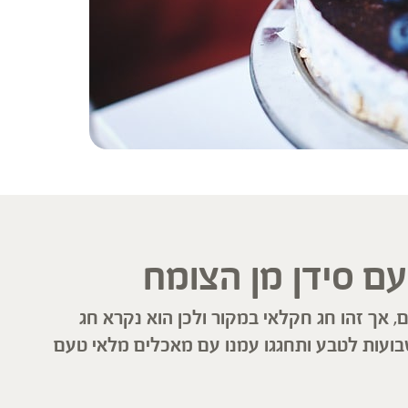
ם סידן מן הצומח
 אך זהו חג חקלאי במקור ולכן הוא נקרא חג
שבועות לטבע ותחגגו עמנו עם מאכלים מלאי טעם