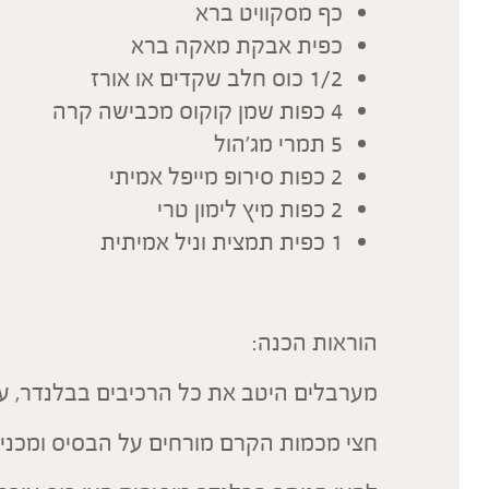
כף מסקוויט ברא
כפית אבקת מאקה ברא
1/2 כוס חלב שקדים או אורז
4 כפות שמן קוקוס מכבישה קרה
5 תמרי מג'הול
2 כפות סירופ מייפל אמיתי
2 כפות מיץ לימון טרי
1 כפית תמצית וניל אמיתית
הוראות הכנה:
מערבלים היטב את כל הרכיבים בבלנדר, ע
חצי מכמות הקרם מורחים על הבסיס ומכני