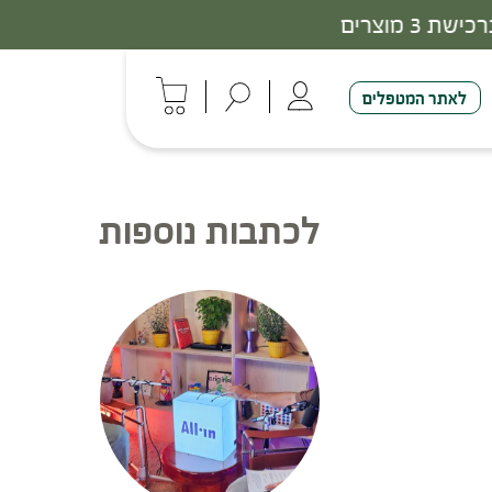
לאתר המטפלים
לכתבות נוספות