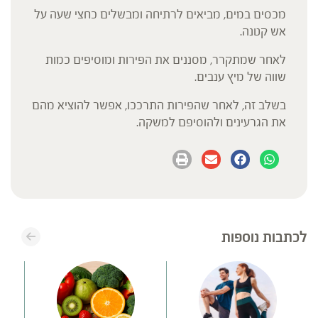
מכסים במים, מביאים לרתיחה ומבשלים כחצי שעה על
אש קטנה.
לאחר שמתקרר, מסננים את הפירות ומוסיפים כמות
שווה של מיץ ענבים.
בשלב זה, לאחר שהפירות התרככו, אפשר להוציא מהם
את הגרעינים ולהוסיפם למשקה.
לכתבות נוספות