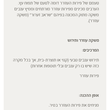
טעמם של פירות העוזרר דומה לטעם של תפוח עץ.
הערבים מכינים מפירות עוזרר מורתחים וממיץ ענבים
משקה מתוק המכונה בפיהם "שראב זערור" (משקה
עוזרר).
משקה עוזרר ותירוש
המרכיבים:
תירוש ענבים טבעי (קנוי או תוצרת-בית, אך בכל מקרה
כזה שיש בו רק ענבים ובלי תוספות אחרות)
פירות עוזרר
אופן ההכנה:
מניחים את פירות העוזרר בסיר.