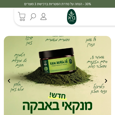
30% - הנחה על סדרת הפטריות ברכישת 3 מוצרים