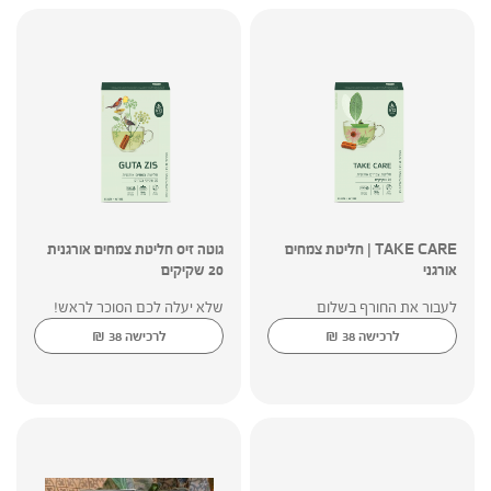
TAKE CARE | חליטת צמחים
גוטה זיס חליטת צמחים אורגנית
אורגני
20 שקיקים
לעבור את החורף בשלום
שלא יעלה לכם הסוכר לראש!
₪
₪
לרכישה
38
לרכישה
38