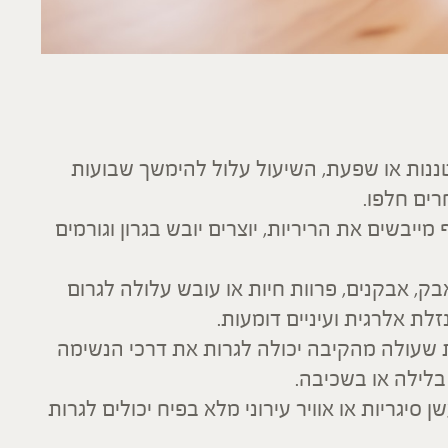
ננות או שפעת, השיעול עלול להימשך שבועות
ים חלפו.
מייבשים את הריריות, יוצרים יובש בגרון וגורמים
, אבקנים, פרוות חיות או עובש עלולה לגרום
לת אלרגית ועיניים דומעות.
 שעולה מהקיבה יכולה לגרות את דרכי הנשימה
 בלילה או בשכיבה.
 סיגריות או אוויר עירוני מלא בפיח יכולים לגרות