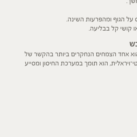
שך.
על הגוף ומהפרעות השינה.
ו קושי קל בבליעה.
בש
וא אחד הצמחים הנחקרים ביותר בהקשר של
־ויראלית, הוא תומך במערכת החיסון ומסייע