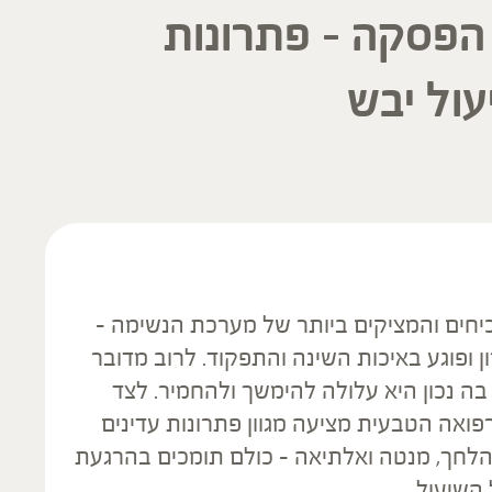
 הפסקה – פתרונות
ול יבש
יחים והמציקים ביותר של מערכת הנשימה –
ון ופוגע באיכות השינה והתפקוד. לרוב מדובר
ה נכון היא עלולה להימשך ולהחמיר. לצד
פואה הטבעית מציעה מגוון פתרונות עדינים
, הלחך, מנטה ואלתיאה – כולם תומכים בהרגעת
 השיעול.