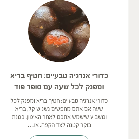
כדורי אנרגיה טבעיים: חטיף בריא
ומפנק לכל שעה עם סופר פוד
כדורי אנרגיה טבעיים: חטיף בריא ומפנק לכל
שעה אם אתם מחפשים נשנוש קל, בריא
ומשביע שישמש אתכם לאחר האימון, כמנת
בוקר קטנה לצד הקפה, או…