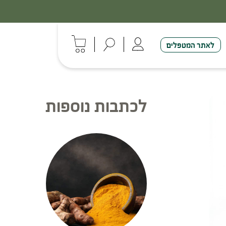
לאתר המטפלים
לכתבות נוספות