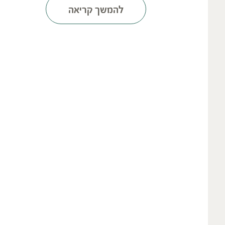
להמשך קריאה