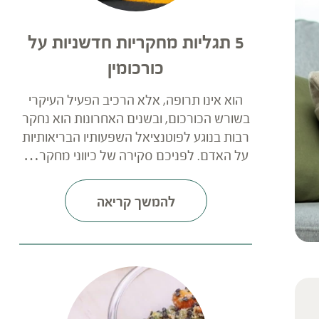
5 תגליות מחקריות חדשניות על
כורכומין
הוא אינו תרופה, אלא הרכיב הפעיל העיקרי
בשורש הכורכום, ובשנים האחרונות הוא נחקר
רבות בנוגע לפוטנציאל השפעותיו הבריאותיות
על האדם. לפניכם סקירה של כיווני מחקר…
להמשך קריאה