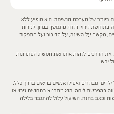
 ביותר של מערכת הנשימה. הוא מופיע ללא
ה בתחושת גירוי ודגדוג מתמשך בגרון. למרות
יים, מקשה על השינה, על הדיבור ועל התפקוד
, את הדרכים לזהות אותו ואת חמשת הפתרונות
ל יבש.
לדים, מבוגרים ואפילו אנשים בריאים בדרך כלל.
ווה בהפרשת ליחה. הוא מתבטא בתחושת גירוי או
יפות וכאב בחזה. השיעול עלול להתגבר בלילה