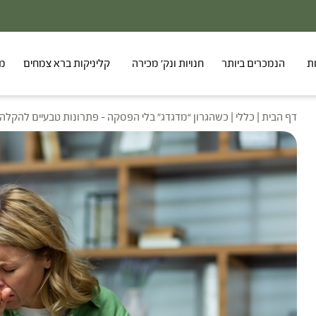
ת
הנמכרים ביותר
חנויות ונק' מכירה
קליניקות ברא צמחים
מר
דף הבית
|
כללי
|
כשהגרון “מדגדג” בלי הפסקה – פתרונות טבעיים להקלה 