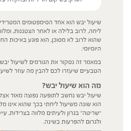
שיעול יבש הוא אחד הסימפטומים המטרידים
ליחה, לרוב בלילה או לאחר הצטננות, ומלוו
שהוא לרוב לא מסוכן, הוא פוגע באיכות הח
היומיומי.
במאמר זה נסקור את הגורמים לשיעול יבש
הטבעיים שיעזרו לכם להבין מה עוזר לשיעו
מה הוא שיעול יבש
?
שיעול יבש נחשב לתופעה נפוצה מאוד אצל י
הוא שונה משיעול ליחתי בכך שהוא אינו מל
“שריטה” בגרון ולעיתים מלווה בצרידות, עי
ולגרום להפרעות בשינה.