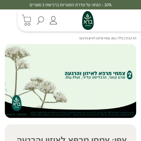
30% - הנחה על סדרת הפטריות ברכישת 3 מוצרים
דף הבית
|
כללי
|
צפו: צמחי מרפא לאיזון והרגעה
צפו: צמחי מרפא לאיזון והרגעה