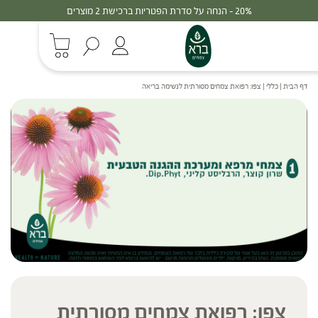
20% - הנחה על סדרת הפטריות ברכישת 2 מוצרים
דף הבית
|
כללי
|
צפו: רפואת צמחים מסורתית לנשימה בריאה
צפו: רפואת צמחים מסורתית