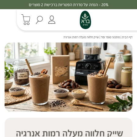
30% - הנחה על סדרת הפטריות ברכישת 3 מוצרים
דף הבית
|
מתכוני סופר פוד
|
שייק חלווה מעלה רמות אנרגיה
שייק חלווה מעלה רמות אנרגיה