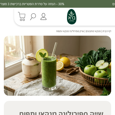
30% - הנחה על סדרת הפטריות ברכישת 3 מוצרים
דף הבית
|
מנקאי מתכונים
|
שייק ספירולינה מנקאי ותפוח
שייק ספירולינה מנקאי ותפוח