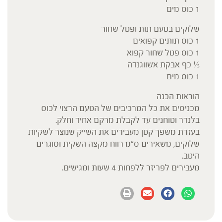
1 כוס מים
שלוקים בטעם תות ופטל שחור
1 כוס תותים קפואים
1 כוס פטל שחור קפוא
½ כף אבקת אשווגנדה
1 כוס מים
הוראות הכנה
מכניסים את כל המרכיבים של הטעם הרצוי לכוס
בלנדר וטוחנים עד לקבלת מרקם אחיד וחלק.
בעזרת משפך קטן מעבירים את השייק שנוצר לשקיות
שלוקים, משאירים ס”מ רווח מקצה השקית וסוגרים
היטב.
מעבירים לפריזר ללפחות 4 שעות ומגישים.