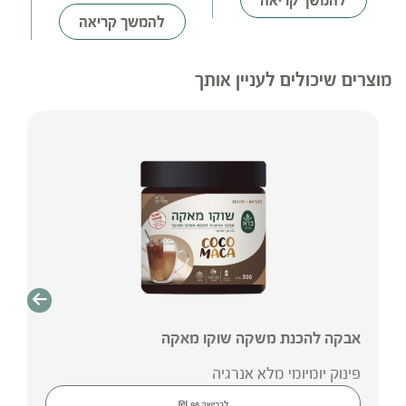
להמשך קריאה
להמשך קריאה
מוצרים שיכולים לעניין אותך
אבקה להכנת משקה שוקו מאקה
פינוק יומיומי מלא אנרגיה
₪
לרכישה
98