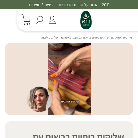
30% - הנחה על סדרת הפטריות ברכישת 3 מוצרים
דף הבית
|
מתכונים
|
שלוקים ביתיים בריאים עם אבקת אשווגנדה של נטע ליבנה
שלוקים ביתיים בריאים עם