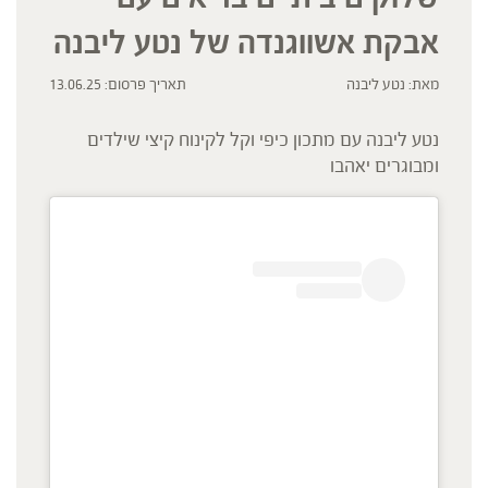
אבקת אשווגנדה של נטע ליבנה
מאת: נטע ליבנה
תאריך פרסום: 13.06.25
נטע ליבנה עם מתכון כיפי וקל לקינוח קיצי שילדים
ומבוגרים יאהבו