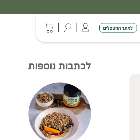
לאתר המטפלים
לכתבות נוספות