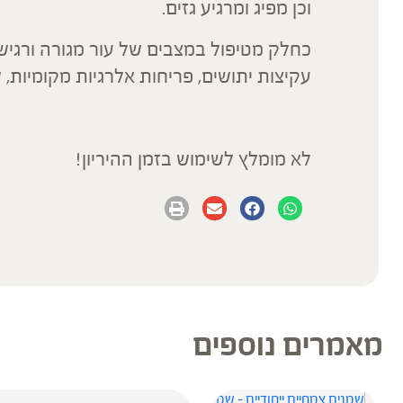
וכן מפיג ומרגיע גזים.
כחלק מטיפול במצבים של עור מגורה ורגיש, 
עקיצות יתושים, פריחות אלרגיות מקומיות, שר
לא מומלץ לשימוש בזמן ההיריון!
מאמרים נוספים