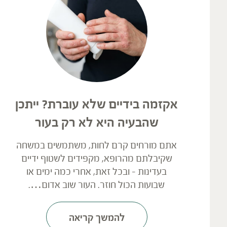
אקזמה בידיים שלא עוברת? ייתכן
שהבעיה היא לא רק בעור
אתם מורחים קרם לחות, משתמשים במשחה
שקיבלתם מהרופא, מקפידים לשטוף ידיים
בעדינות – ובכל זאת, אחרי כמה ימים או
שבועות הכול חוזר. העור שוב אדום….
להמשך קריאה