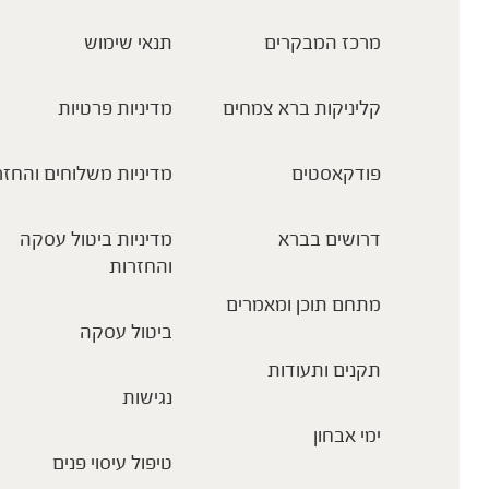
מרכז המבקרים
תנאי שימוש
קליניקות ברא צמחים
מדיניות פרטיות
פודקאסטים
מדיניות משלוחים והחזר
דרושים בברא
מדיניות ביטול עסקה
והחזרות
מתחם תוכן ומאמרים
ביטול עסקה
תקנים ותעודות
נגישות
ימי אבחון
טיפול עיסוי פנים