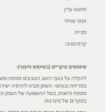
מחטא עדין.
אנטי עוויתי.
מכייח.
קרמינטיבי.
שימושים עיקריים (בשימוש חיצוני):
להקלה על כאבי ראש, הנובעים ממתח ומשרי
במריחה ובעיסוי. השמן מביא להרפיה ישיר
ממתח ודאגות, בשל ההשפעה של השמן האתר
במקרים של מיגרנות.