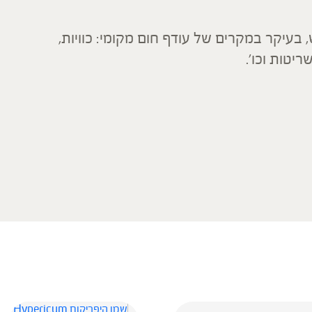
בעיקר במקרים של עודף חום מקומי: כוויות,
יטות וכו'.