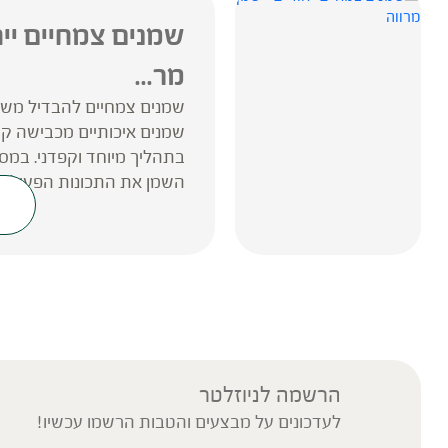
שמנים צמחיים ייח
מר...
שמנים צמחיים להבדיל משמנ
שמנים איכותיים מכבישה 
בתהליך מיוחד וקפדני. במסג
השמן את התכונות הפעילות 
הרשמה לניוזלטר
לעדכונים על מבצעים והטבות הרשמו עכשיו!