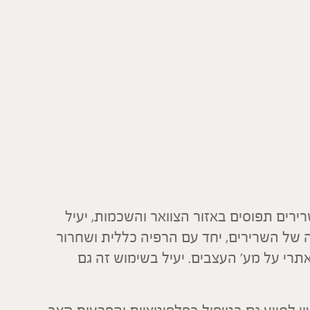
רים תפוסים באזור הצוואר והשכמות, יעיל
ה של השרירים, יחד עם הרפיה כללית ושחרור
י על מע' העצבים. יעיל בשימוש זה גם