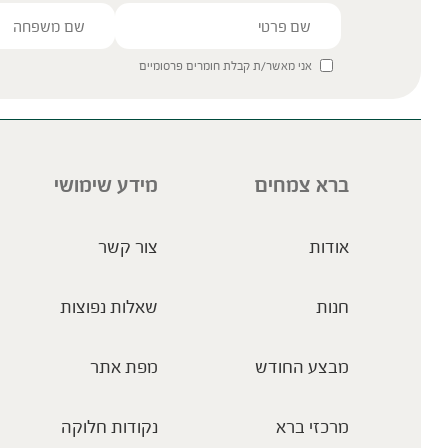
אני מאשר/ת קבלת חומרים פרסומיים
ברא צמחים
מידע שימושי
אודות
צור קשר
חנות
שאלות נפוצות
מבצע החודש
מפת אתר
מרכזי ברא
נקודות חלוקה