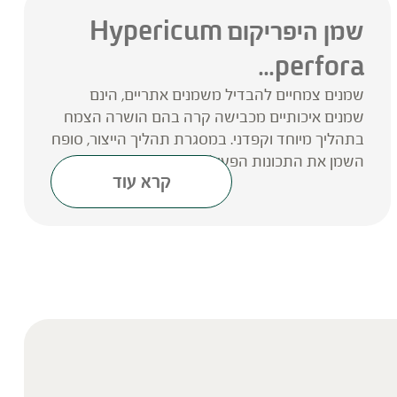
שמן היפריקום Hypericum
perfora...
שמנים צמחיים להבדיל משמנים אתריים, הינם
שמנים איכותיים מכבישה קרה בהם הושרה הצמח
בתהליך מיוחד וקפדני. במסגרת תהליך הייצור, סופח
השמן את התכונות הפעילות של...
קרא עוד