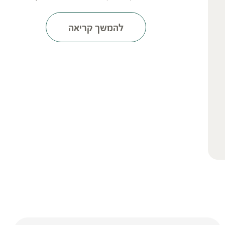
להמשך קריאה