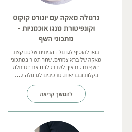
גרנולה מאקה עם יוגורט קוקוס
וקונפיטורת מנגו אוכמניות –
מתכוני השף
בואו להוסיף לגרנולה הביתית שלכם קצת
מאקה של ברא צמחים, שחר תמיר במתכוני
השף מדגים איך לשדרג לכם את הגרנולה
בקלות ובבריאות. מרכיבים לגרנולה 2…
להמשך קריאה