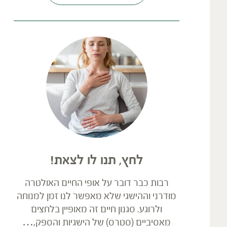
לחץ, תנו לו לצאת!
רבות כבר דובר על אופי החיים האולטרה
מודרני וההישגי שלא מאפשר לנו זמן למנוחה
ולרוגע. סגנון חיים זה מאופיין בלחצים
מאסיביים (סטרס) של הישגיות והספק,…