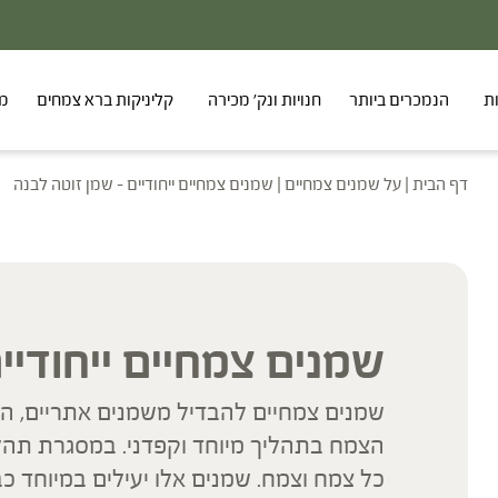
ת
הנמכרים ביותר
חנויות ונק' מכירה
קליניקות ברא צמחים
מר
דף הבית
|
על שמנים צמחיים
|
שמנים צמחיים ייחודיים – שמן זוטה לבנה
שמנים צמחיים ייחודיי
שמנים צמחיים להבדיל משמנים אתריים, ה
הצמח בתהליך מיוחד וקפדני. במסגרת תהלי
כל צמח וצמח. שמנים אלו יעילים במיוחד כ