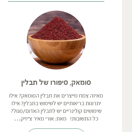
סומאק, סיפורו של תבלין
מאיזה צמח מייצרים את תבלין הסומאק? אילו
יתרונות בריאותיים יש לשימוש בתבלין? אילו
שימושים קולינריים יש לתבלין האדום/סגול?
כל התשובות! מאת: אורי מאיר צ'יזיק…