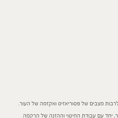
 לרבות מצבים של פסוריאזיס ואקזמה של העור.
ר, יחד עם עבודת החיטוי וההזנה של הרקמה