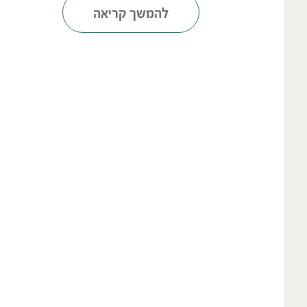
להמשך קריאה