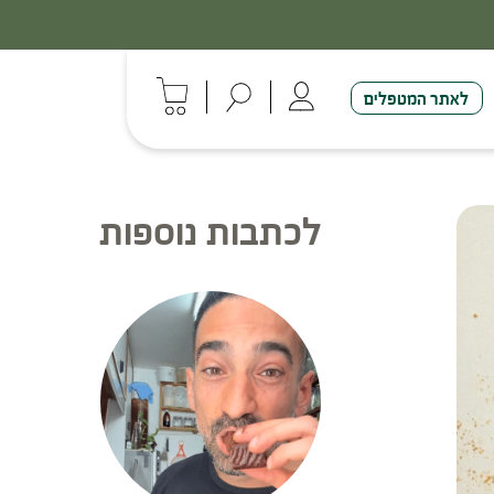
לאתר המטפלים
לכתבות נוספות