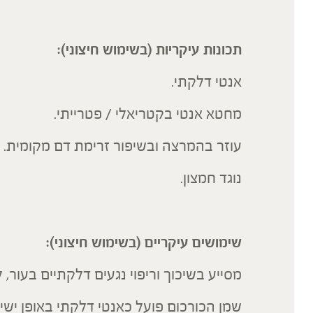
תכונות עיקריות (בשימוש חיצוני):
אנטי דלקתי.
מחטא אנטי בקטריאלי / פטרייתי.
עוזר בהמרצה ובשיפור זרימת דם מקומית.
נוגד חמצון.
שימושים עיקריים (בשימוש חיצוני):
מסייע בשיכוך וריפוי נגעים דלקתיים בעור,
שמן הכורכום פועל כאנטי דלקתי באופן ישי