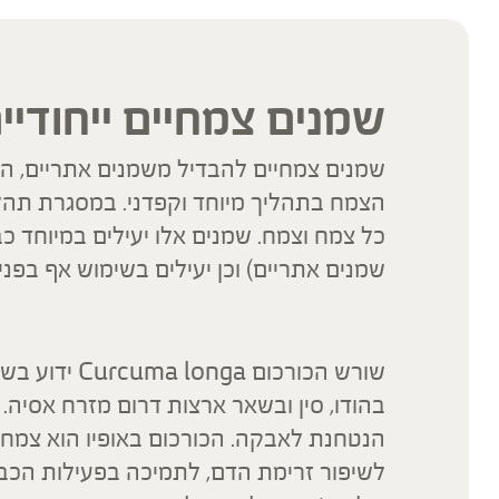
שמנים צמחיים ייחודיי
שמנים צמחיים להבדיל משמנים אתריים, ה
הצמח בתהליך מיוחד וקפדני. במסגרת תהלי
כל צמח וצמח. שמנים אלו יעילים במיוחד כ
שמנים אתריים) וכן יעילים בשימוש אף בפני
שורש הכורכום
בהודו, סין ובשאר ארצות דרום מזרח אסיה.
הנטחנת לאבקה. הכורכום באופיו הוא צמח מ
לשיפור זרימת הדם, לתמיכה בפעילות הכבד