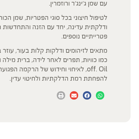
עם שמן ג'ינג'ר ורוזמרין.
לטיפול חיצוני בכל סוגי הפטריות, שמן הכור
ודלקתית עדינה, יחד עם הזנה והתחדשות 
פטרייתיים נוספים.
מתאים לזיהומים ודלקות קלות בעור, עוזר 
להפחתת רמת הדלקתיות ולחיטוי עדין.