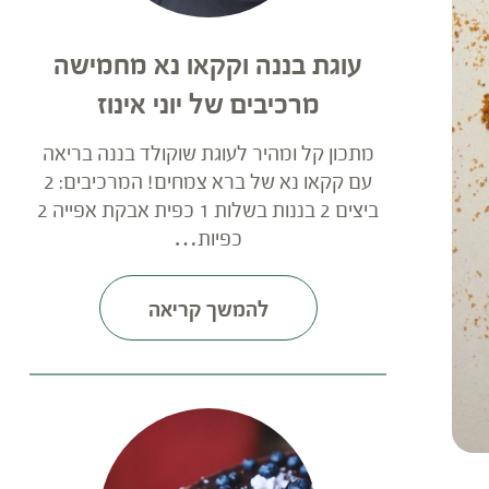
עוגת בננה וקקאו נא מחמישה
מרכיבים של יוני אינוז
מתכון קל ומהיר לעוגת שוקולד בננה בריאה
עם קקאו נא של ברא צמחים! המרכיבים: 2
ביצים 2 בננות בשלות 1 כפית אבקת אפייה 2
כפיות…
להמשך קריאה