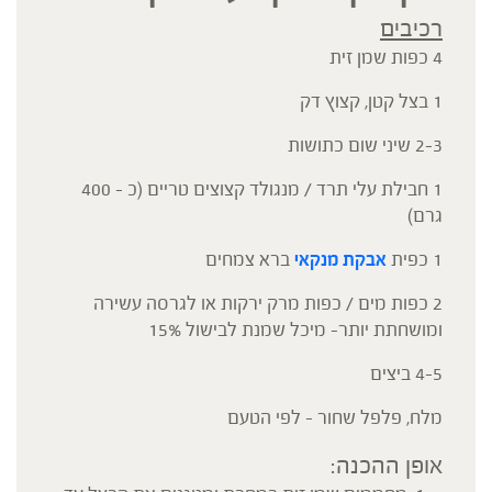
רכיבים
4 כפות שמן זית
1 בצל קטן, קצוץ דק
2-3 שיני שום כתושות
1 חבילת עלי תרד / מנגולד קצוצים טריים (כ – 400
גרם)
1 כפית
אבקת מנקאי
ברא צמחים
2 כפות מים / כפות מרק ירקות או לגרסה עשירה
ומושחתת יותר- מיכל שמנת לבישול 15%
4-5 ביצים
מלח, פלפל שחור – לפי הטעם
אופן ההכנה: