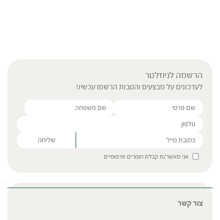
הרשמה לניוזלטר
לעדכונים על מבצעים והטבות הרשמו עכשיו!
Please leave this field empty.
אני מאשר/ת קבלת חומרים פרסומיים
צור קשר