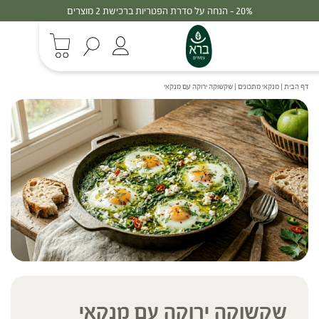
20% - הנחה על סדרת הפטריות ברכישת 2 מוצרים
דף הבית
|
מנקאי מתכונים
|
שקשוקה ירוקה עם מנקאי
שקשוקה ירוקה עם מנקאי