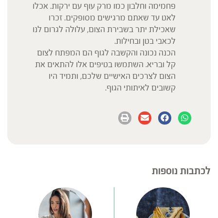
פחמימה וחלבון כמו מרק עוף עם ירקות. אכלו
לאט עד שאתם מרגישים מסופקים. זכרו
שאכילת יתר בשבירת הצום, עלולה לגרום לנו
לכאבי בטן ובחילות.
הכנה נכונה והקשבה לגוף הם המפתח לצום
קל ובריא. השתמשו בטיפים אלו להתאים את
הצום לצרכים האישיים שלכם, ותמיד היו
קשובים לאיתותי הגוף.
לכתבות נוספות