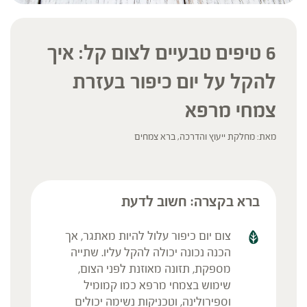
6 טיפים טבעיים לצום קל: איך
להקל על יום כיפור בעזרת
צמחי מרפא
מאת: מחלקת ייעוץ והדרכה, ברא צמחים
ברא בקצרה: חשוב לדעת
צום יום כיפור עלול להיות מאתגר, אך
הכנה נכונה יכולה להקל עליו. שתייה
מספקת, תזונה מאוזנת לפני הצום,
שימוש בצמחי מרפא כמו קמומיל
וספירולינה, וטכניקות נשימה יכולים