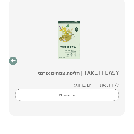
TAKE IT EASY | חליטת צמחים אורגני
לקחת את החיים ברוגע
₪
לרכישה
38