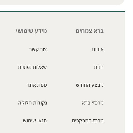
ברא צמחים
מידע שימושי
אודות
צור קשר
חנות
שאלות נפוצות
מבצע החודש
מפת אתר
מרכזי ברא
נקודות חלוקה
מרכז המבקרים
תנאי שימוש