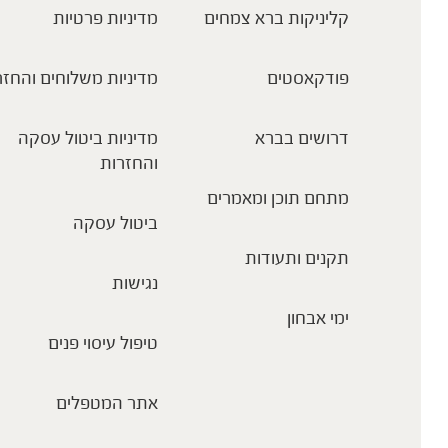
קליניקות ברא צמחים
מדיניות פרטיות
פודקאסטים
מדיניות משלוחים והחזר
דרושים בברא
מדיניות ביטול עסקה
והחזרות
מתחם תוכן ומאמרים
ביטול עסקה
תקנים ותעודות
נגישות
ימי אבחון
טיפול עיסוי פנים
אתר המטפלים