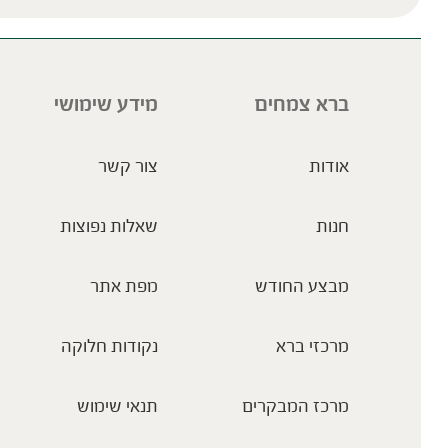
ברא צמחים
מידע שימושי
אודות
צור קשר
חנות
שאלות נפוצות
מבצע החודש
מפת אתר
מרכזי ברא
נקודות חלוקה
מרכז המבקרים
תנאי שימוש