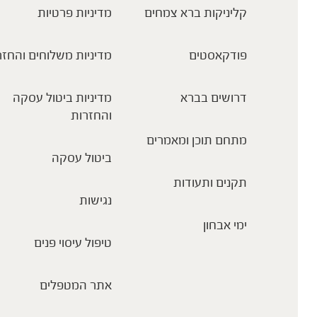
קליניקות ברא צמחים
מדיניות פרטיות
פודקאסטים
מדיניות משלוחים והחזר
דרושים בברא
מדיניות ביטול עסקה
והחזרות
מתחם תוכן ומאמרים
ביטול עסקה
תקנים ותעודות
נגישות
ימי אבחון
טיפול עיסוי פנים
אתר המטפלים