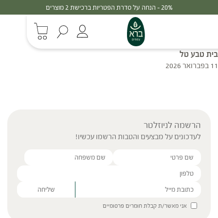
20% - הנחה על סדרת הפטריות ברכישת 2 מוצרים
בית טבע טל
11 בפברואר 2026
הרשמה לניוזלטר
לעדכונים על מבצעים והטבות הרשמו עכשיו!
Please leave this field empty.
אני מאשר/ת קבלת חומרים פרסומיים