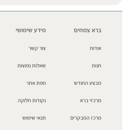
ברא צמחים
מידע שימושי
אודות
צור קשר
חנות
שאלות נפוצות
מבצע החודש
מפת אתר
מרכזי ברא
נקודות חלוקה
מרכז המבקרים
תנאי שימוש