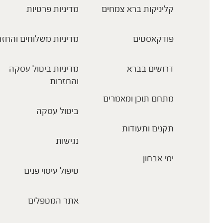
קליניקות ברא צמחים
מדיניות פרטיות
פודקאסטים
מדיניות משלוחים והחזר
דרושים בברא
מדיניות ביטול עסקה
והחזרות
מתחם תוכן ומאמרים
ביטול עסקה
תקנים ותעודות
נגישות
ימי אבחון
טיפול עיסוי פנים
אתר המטפלים