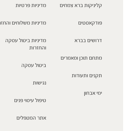
קליניקות ברא צמחים
מדיניות פרטיות
פודקאסטים
מדיניות משלוחים והחזר
דרושים בברא
מדיניות ביטול עסקה
והחזרות
מתחם תוכן ומאמרים
ביטול עסקה
תקנים ותעודות
נגישות
ימי אבחון
טיפול עיסוי פנים
אתר המטפלים