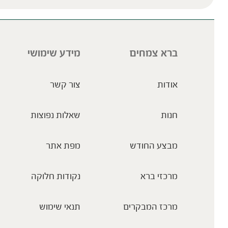
ברא צמחים
מידע שימושי
אודות
צור קשר
חנות
שאלות נפוצות
מבצע החודש
מפת אתר
מרכזי ברא
נקודות חלוקה
מרכז המבקרים
תנאי שימוש