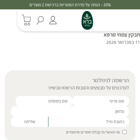
20% - הנחה על סדרת הפטריות ברכישת 2 מוצרים
חבקין צמחי מרפא
11 בפברואר 2026
הרשמה לניוזלטר
לעדכונים על מבצעים והטבות הרשמו עכשיו!
Please leave this field empty.
אני מאשר/ת קבלת חומרים פרסומיים