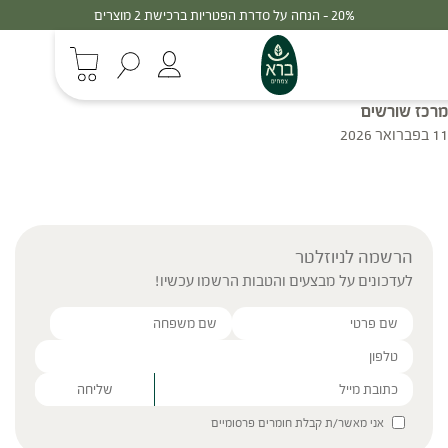
20% - הנחה על סדרת הפטריות ברכישת 2 מוצרים
מרכז שורשים
11 בפברואר 2026
הרשמה לניוזלטר
לעדכונים על מבצעים והטבות הרשמו עכשיו!
Please leave this field empty.
אני מאשר/ת קבלת חומרים פרסומיים