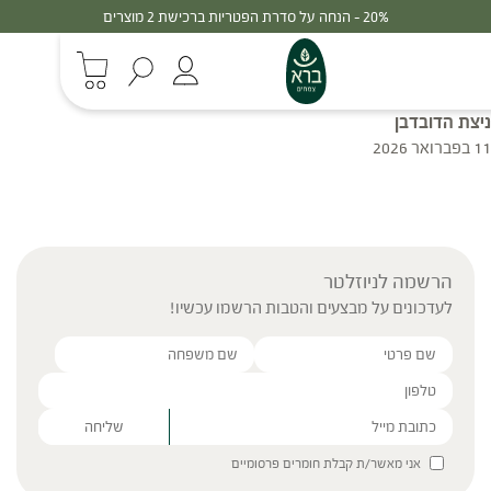
20% - הנחה על סדרת הפטריות ברכישת 2 מוצרים
ניצת הדובדבן
11 בפברואר 2026
הרשמה לניוזלטר
לעדכונים על מבצעים והטבות הרשמו עכשיו!
Please leave this field empty.
אני מאשר/ת קבלת חומרים פרסומיים