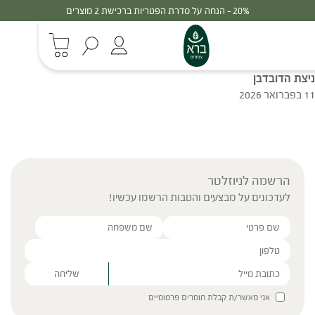
20% - הנחה על סדרת הפטריות ברכישת 2 מוצרים
ניצת הדובדבן
11 בפברואר 2026
הרשמה לניוזלטר
לעדכונים על מבצעים והטבות הרשמו עכשיו!
Please leave this field empty.
אני מאשר/ת קבלת חומרים פרסומיים