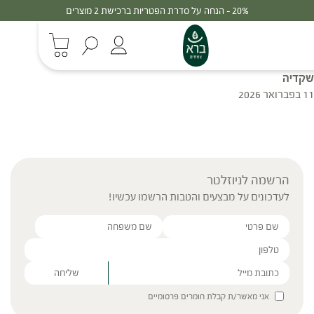
20% - הנחה על סדרת הפטריות ברכישת 2 מוצרים
שקדיה
11 בפברואר 2026
הרשמה לניוזלטר
לעדכונים על מבצעים והטבות הרשמו עכשיו!
Please leave this field empty.
אני מאשר/ת קבלת חומרים פרסומיים