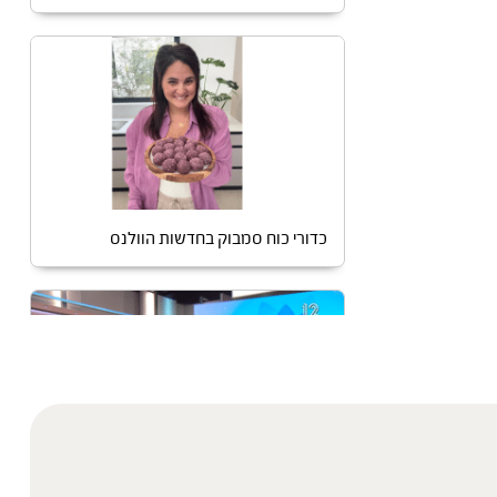
כדורי כוח סמבוק בחדשות הוולנס
מתכון לשוקו מאקה בחדשות הוולנס