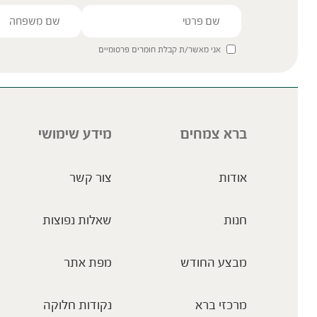
אני מאשר/ת קבלת חומרים פרסומיים
ברא צמחים
מידע שימושי
אודות
צור קשר
חנות
שאלות נפוצות
מבצע החודש
מפת אתר
מרכזי ברא
נקודות חלוקה