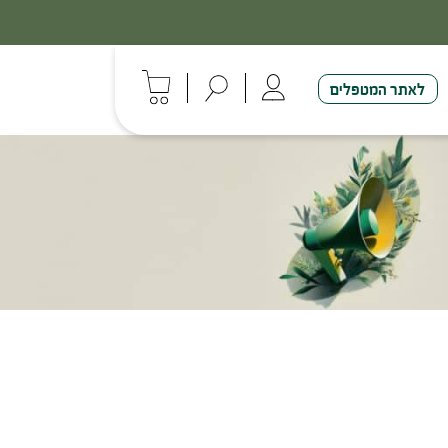
לאתר המטפלים