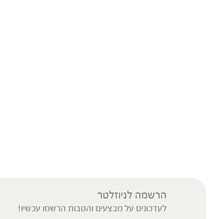
הרשמה לניוזלטר
לעדכונים על מבצעים והטבות הרשמו עכשיו!