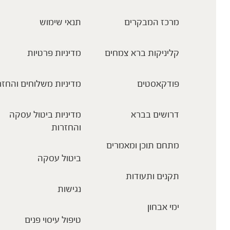
מרכז המבקרים
תנאי שימוש
קליניקות ברא צמחים
מדיניות פרטיות
פודקאסטים
מדיניות משלוחים והחזר
דרושים בברא
מדיניות ביטול עסקה
והחזרות
מתחם תוכן ומאמרים
ביטול עסקה
תקנים ותעודות
נגישות
ימי אבחון
טיפול עיסוי פנים