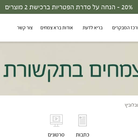
30% - הנחה על סדרת הפטריות ברכישת 3 מוצרים
כז המבקרים
בריא לדעת
אודות ברא צמחים
צור קשר
בלוביץ
כתבות
סרטונים