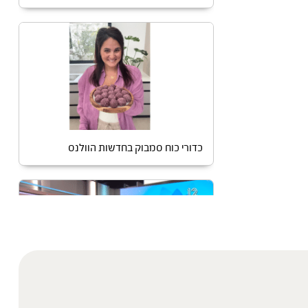
כדורי כוח סמבוק בחדשות הוולנס
מתכון לשוקו מאקה בחדשות הוולנס