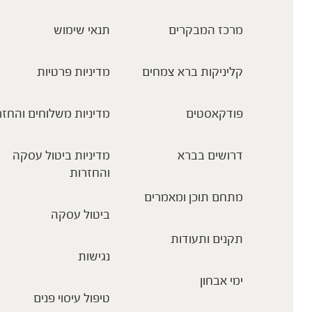
מרכז המבקרים
תנאי שימוש
קליניקות ברא צמחים
מדיניות פרטיות
פודקאסטים
מדיניות משלוחים והחזר
דרושים בברא
מדיניות ביטול עסקה
והחזרות
מתחם תוכן ומאמרים
ביטול עסקה
תקנים ותעודות
נגישות
ימי אבחון
טיפול עיסוי פנים