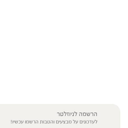
הרשמה לניוזלטר
לעדכונים על מבצעים והטבות הרשמו עכשיו!