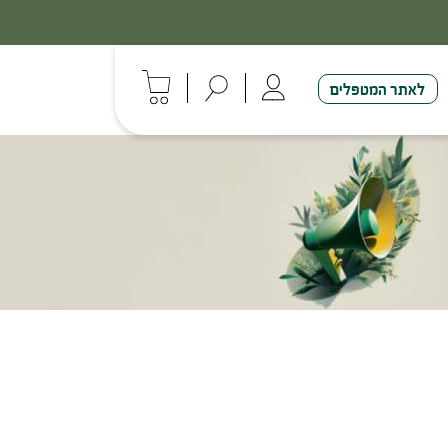
לאתר המטפלים