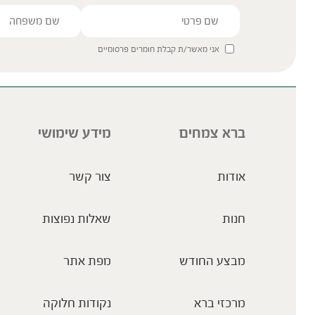
אני מאשר/ת קבלת חומרים פרסומיים
ברא צמחים
מידע שימושי
אודות
צור קשר
חנות
שאלות נפוצות
מבצע החודש
מפת אתר
מרכזי ברא
נקודות חלוקה