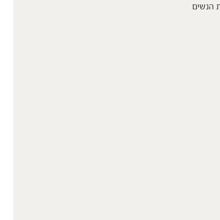
 הנשים