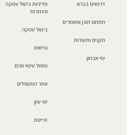
דרושים בברא
מדיניות ביטול עסקה
והחזרות
מתחם תוכן ומאמרים
ביטול עסקה
תקנים ותעודות
נגישות
ימי אבחון
טיפול עיסוי פנים
אתר המטפלים
ימי עיון
זכיינות