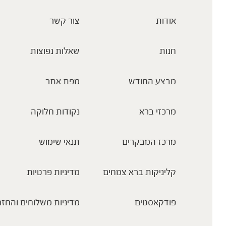
אודות
צור קשר
חנות
שאלות נפוצות
מבצע החודש
מפת אתר
מרכזי ברא
נקודות חלוקה
מרכז המבקרים
תנאי שימוש
קליניקות ברא צמחים
מדיניות פרטיות
פודקאסטים
מדיניות משלוחים והחזר