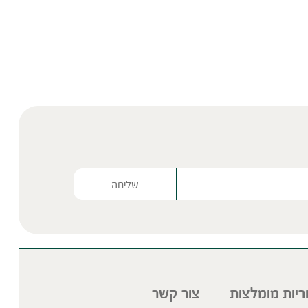
Please lea
ריות מומלצות
צור קשר