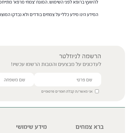
להיוועץ ברופא לפני השימוש. המונח 'צמחי מרפא' מתיי
המידע הינו מידע כללי על צמחים בודדים ולא נבדקו המוצ
הרשמה לניוזלטר
לעדכונים על מבצעים והטבות הרשמו עכשיו!
אני מאשר/ת קבלת חומרים פרסומיים
ברא צמחים
מידע שימושי