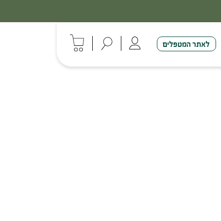
לאתר המטפלים