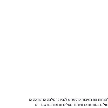
הנחות את הציבור או לשמש לגביו כהמלצה או הוראה או
 החולים במחלות כרוניות והנוטלים תרופות מרשם – יש