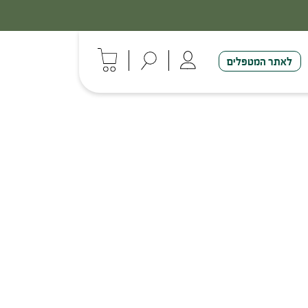
לאתר המטפלים