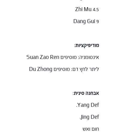
Zhi Mu 4.5
Dang Gui 9
מודיפיקציות
:
אינסומניה: מוסיפים Suan Zao Ren
ליתר לחץ דם: מוסיפים Du Zhong
אבחנה סינית
:
Yang Def.
Jing Def.
חום ואש