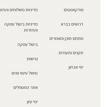
פודקאסטים
מדיניות משלוחים והחזר
דרושים בברא
מדיניות ביטול עסקה
והחזרות
מתחם תוכן ומאמרים
ביטול עסקה
תקנים ותעודות
נגישות
ימי אבחון
טיפול עיסוי פנים
אתר המטפלים
ימי עיון