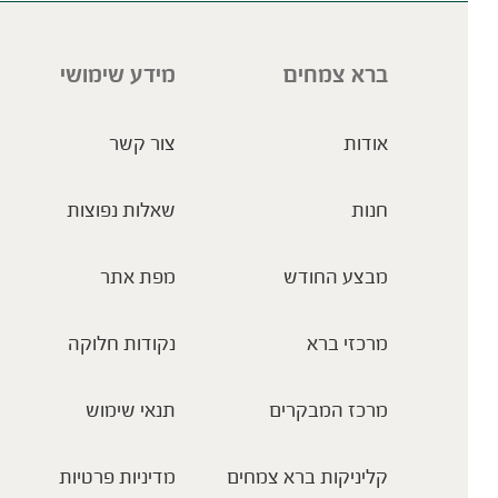
ברא צמחים
מידע שימושי
אודות
צור קשר
חנות
שאלות נפוצות
מבצע החודש
מפת אתר
מרכזי ברא
נקודות חלוקה
מרכז המבקרים
תנאי שימוש
קליניקות ברא צמחים
מדיניות פרטיות