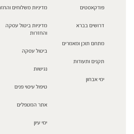
פודקאסטים
מדיניות משלוחים והחזר
דרושים בברא
מדיניות ביטול עסקה
והחזרות
מתחם תוכן ומאמרים
ביטול עסקה
תקנים ותעודות
נגישות
ימי אבחון
טיפול עיסוי פנים
אתר המטפלים
ימי עיון