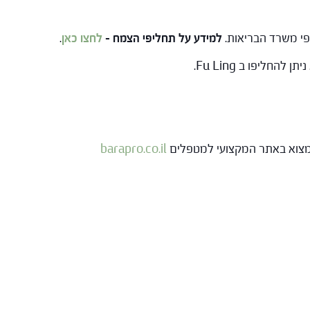
למידע על תחליפי הצמח –
לחצו כאן
.
 למצוא באתר המקצועי למטפלים
barapro.co.il