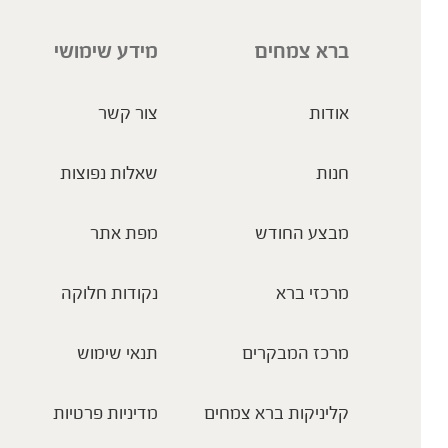
ברא צמחים
מידע שימושי
אודות
צור קשר
חנות
שאלות נפוצות
מבצע החודש
מפת אתר
מרכזי ברא
נקודות חלוקה
מרכז המבקרים
תנאי שימוש
קליניקות ברא צמחים
מדיניות פרטיות