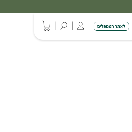
לאתר המטפלים