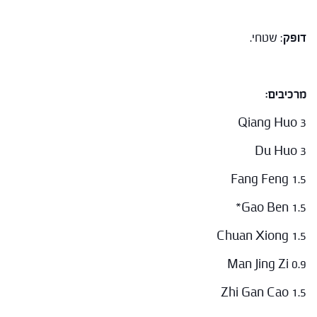
דופק
: שטחי.
מרכיבים:
Qiang Huo 3
Du Huo 3
Fang Feng 1.5
Gao Ben 1.5*
Chuan Xiong 1.5
Man Jing Zi 0.9
Zhi Gan Cao 1.5