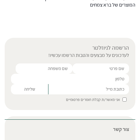
המוצרים של ברא צמחים
הרשמה לניוזלטר
לעדכונים על מבצעים והטבות הרשמו עכשיו!
Please leave this field empty.
אני מאשר/ת קבלת חומרים פרסומיים
צור קשר