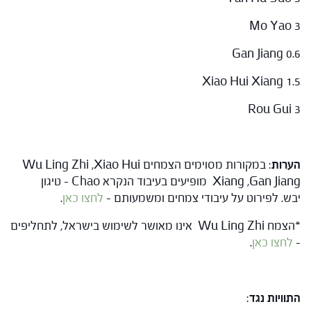
Mo Yao 3
Gan Jiang 0.6
Xiao Hui Xiang 1.5
Rou Gui 3
הערות
: במקורות מסוימים הצמחים Wu Ling Zhi ,Xiao Hui
Xiang ,Gan Jiang מופיעים בעיבוד הנקרא Chao – טיגון
יבש. לפירוט על עיבודי צמחים ומשמעותם –
לחצו כאן
.
*הצמח Wu Ling Zhi אינו מאושר לשימוש בישראל, לתחליפים
–
לחצו כאן
.
התוויות נגד
: