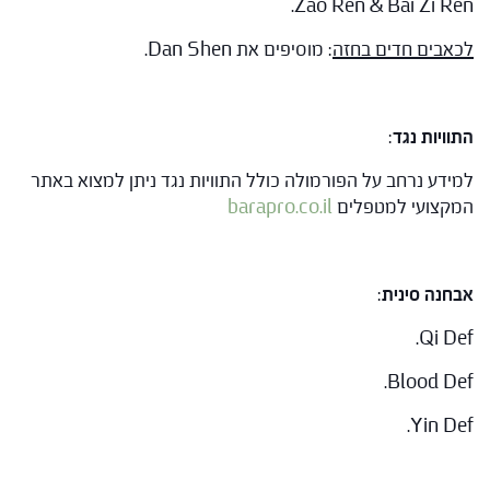
Zao Ren & Bai Zi Ren.
לכאבים חדים בחזה
: מוסיפים את Dan Shen.
התוויות נגד
:
למידע נרחב על הפורמולה כולל התוויות נגד ניתן למצוא באתר
המקצועי למטפלים
barapro.co.il
אבחנה סינית
:
Qi Def.
Blood Def.
Yin Def.