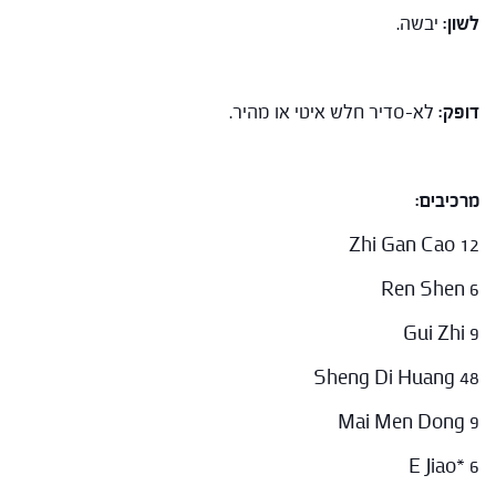
לשון:
יבשה.
דופק:
לא-סדיר חלש איטי או מהיר.
מרכיבים:
Zhi Gan Cao 12
Ren Shen 6
Gui Zhi 9
Sheng Di Huang 48
Mai Men Dong 9
E Jiao* 6