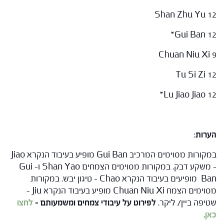
Shan Zhu Yu 12
Gui Ban 12*
Chuan Niu Xi 9
Tu Si Zi 12
Lu Jiao Jiao 12*
הערות
:
במקורות מסוימים המרכיב Gui Ban מופיע בעיבוד הנקרא Jiao
– משקע דבק. במקורות מסוימים הצמחים Shan Yao ו- Gui
Ban מופיעים בעיבוד הנקרא Chao – טיגון יבש. במקורות
מסוימים הצמח Chuan Niu Xi מופיע בעיבוד הנקרא Jiu –
שטיפה ביין/ ליקר.
לפירוט על עיבודי צמחים ומשמעותם –
לחצו
כאן
.