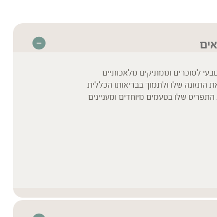
אים
עי לסוכרים וממתיקים מלאכותיים
 התזונה שלו ולתמוך בבריאותו הכללית
ת התפריט שלו בטעמים מיוחדים ומעניינים