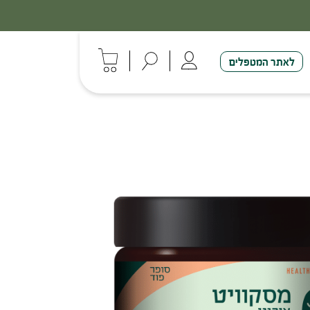
לאתר המטפלים