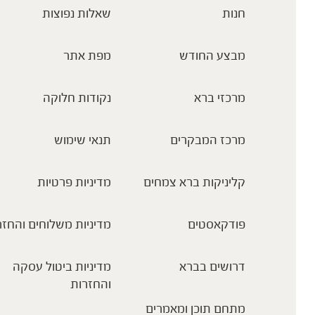
חנות
שאלות נפוצות
מבצע החודש
מפת אתר
מרכזי ברא
נקודות חלוקה
מרכז המבקרים
תנאי שימוש
קליניקות ברא צמחים
מדיניות פרטיות
פודקאסטים
מדיניות משלוחים והחזר
דרושים בברא
מדיניות ביטול עסקה
והחזרות
מתחם תוכן ומאמרים