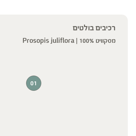
רכיבים בולטים
מסקוויט 100% | Prosopis juliflora
01