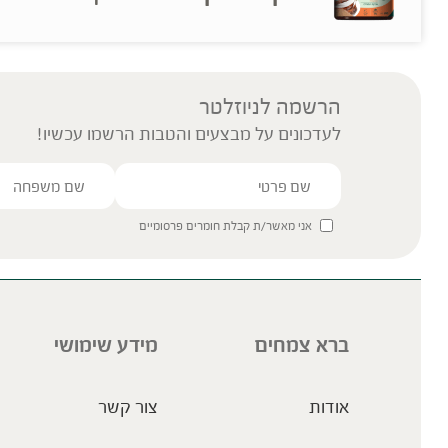
הרשמה לניוזלטר
לעדכונים על מבצעים והטבות הרשמו עכשיו!
אני מאשר/ת קבלת חומרים פרסומיים
ברא צמחים
מידע שימושי
אודות
צור קשר