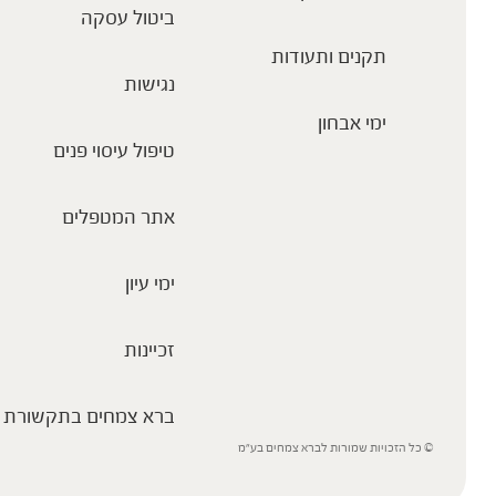
ביטול עסקה
תקנים ותעודות
נגישות
ימי אבחון
טיפול עיסוי פנים
אתר המטפלים
ימי עיון
זכיינות
ברא צמחים בתקשורת
© כל הזכויות שמורות לברא צמחים בע”מ