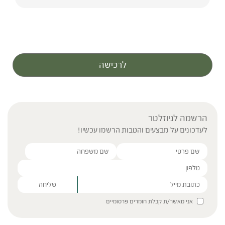
לרכישה
הרשמה לניוזלטר
לעדכונים על מבצעים והטבות הרשמו עכשיו!
Please leave this field empty.
אני מאשר/ת קבלת חומרים פרסומיים