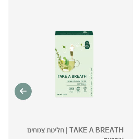
TAKE A BREATH | חליטת צמחים