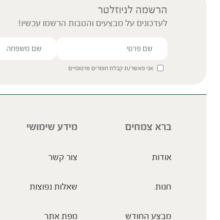
הרשמה לניוזלטר
לעדכונים על מבצעים והטבות הרשמו עכשיו!
אני מאשר/ת קבלת חומרים פרסומיים
ברא צמחים
מידע שימושי
אודות
צור קשר
חנות
שאלות נפוצות
מבצע החודש
מפת אתר