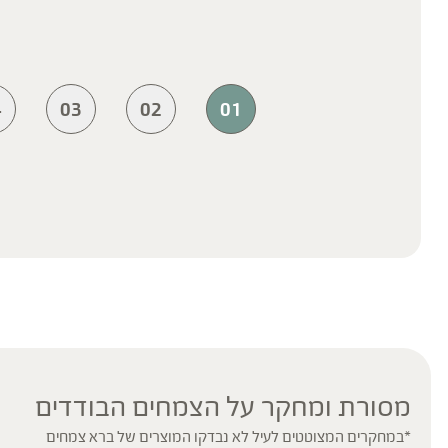
4
03
02
01
מסורת ומחקר על הצמחים הבודדים
*במחקרים המצוטטים לעיל לא נבדקו המוצרים של ברא צמחים