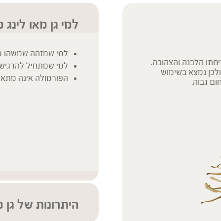
למי גן מאו לינג 
למי שמזהה שמשהו 
יחתו הלבנה והצהובה.
למי שמתחיל להרגיש צ
לכן נמצא בשימוש
הפורמולה אינה מתאימה
ום גבוה.
היתרונות של גן מ
הטוב ביותר מרפואת 