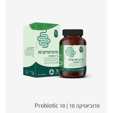
מחים המסורתית.
פרוביוטיקה 10 | 10 Probiotic