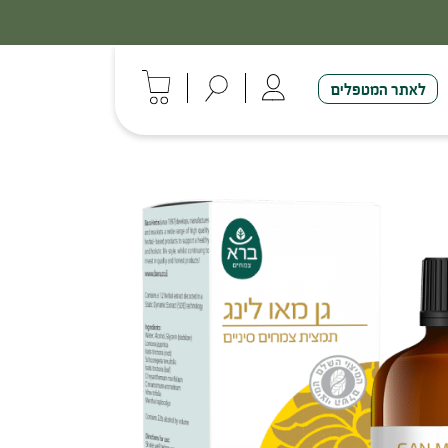
לאתר המטפלים