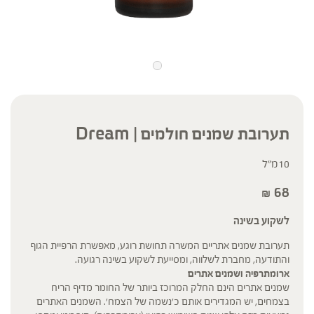
תערובת שמנים חולמים | Dream
10מ"ל
68
₪
לשקוע בשינה
תערובת שמנים אתריים המשרה תחושת רוגע, מאפשרת הרפיית הגוף
והתודעה, מחברת לשלווה, ומסייעת לשקוע בשינה רגועה.
ארומתרפיה ושמנים אתרים
שמנים אתרים הינם החלק המרוכז ביותר של החומר מדיף הריח
בצמחים, יש המגדירים אותם כ'נשמה של הצמח'. השמנים האתרים