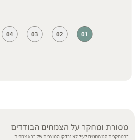
04
03
02
01
מסורת ומחקר על הצמחים הבודדים
*במחקרים המצוטטים לעיל לא נבדקו המוצרים של ברא צמחים