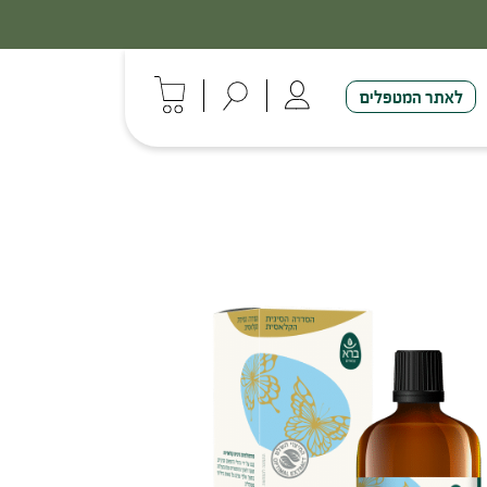
לאתר המטפלים