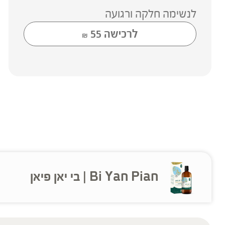
לנשימה חלקה ורגועה
לרכישה
55
₪
Bi Yan Pian | בי יאן פיאן