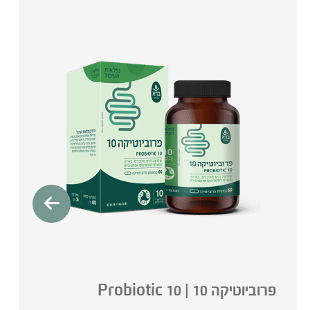
פרוביוטיקה 10 | 10 Probiotic