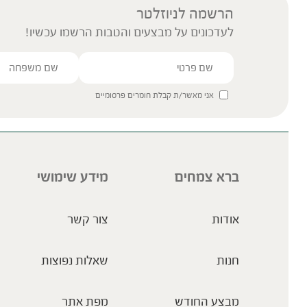
הרשמה לניוזלטר
לעדכונים על מבצעים והטבות הרשמו עכשיו!
אני מאשר/ת קבלת חומרים פרסומיים
ברא צמחים
מידע שימושי
אודות
צור קשר
חנות
שאלות נפוצות
מבצע החודש
מפת אתר