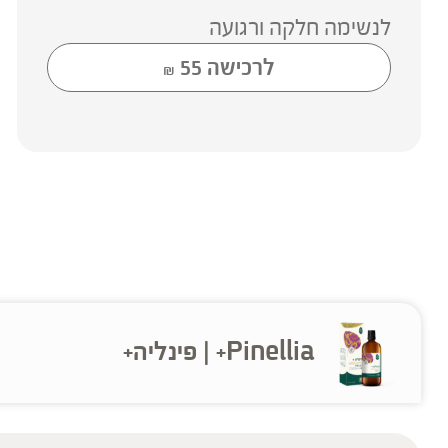
לנשימה חלקה ורגועה
לרכישה
55
₪
Pinellia+ | פינליה+