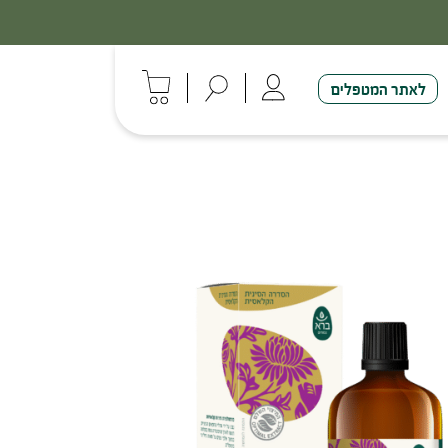
לאתר המטפלים