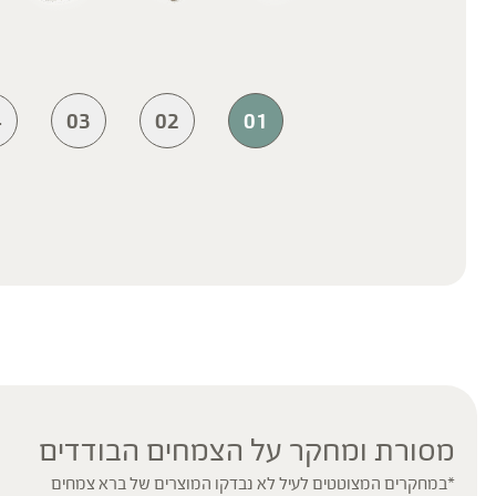
4
03
02
01
מסורת ומחקר על הצמחים הבודדים
*במחקרים המצוטטים לעיל לא נבדקו המוצרים של ברא צמחים