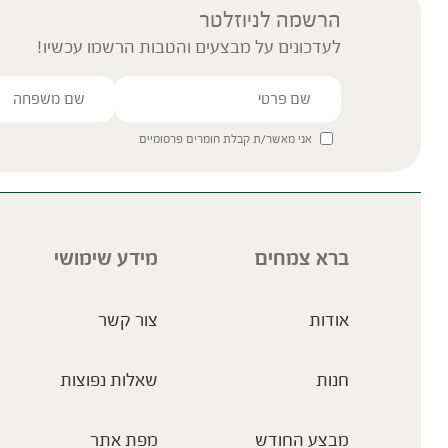
הרשמה לניוזלטר
לעדכונים על מבצעים והטבות הרשמו עכשיו!
אני מאשר/ת קבלת חומרים פרסומיים
ברא צמחים
מידע שימושי
אודות
צור קשר
חנות
שאלות נפוצות
מבצע החודש
מפת אתר