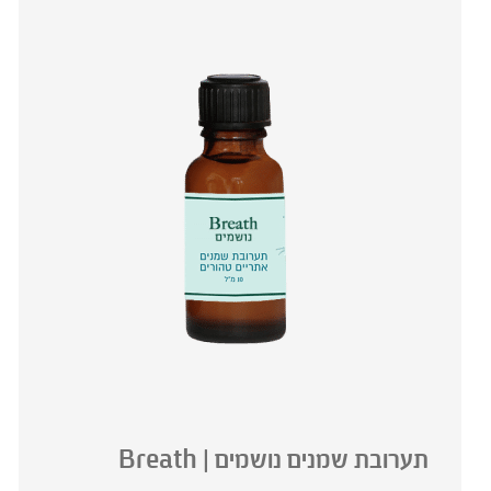
תערובת שמנים נושמים | Breath