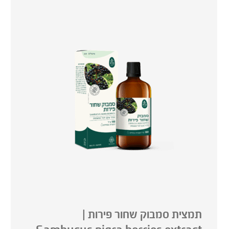
תמצית סמבוק שחור פירות |