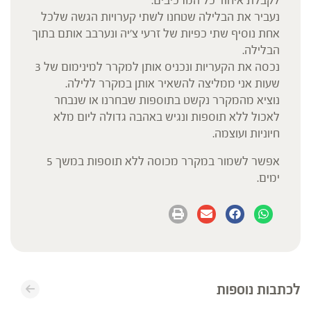
לקבלת איחוד כל המרכיבים.
נעביר את הבלילה שטחנו לשתי קערויות הגשה שלכל
אחת נוסיף שתי כפיות של זרעי צ׳יה ונערבב אותם בתוך
הבלילה.
נכסה את הקעריות ונכניס אותן למקרר למינימום של 3
שעות אני ממליצה להשאיר אותן במקרר ללילה.
נוציא מהמקרר נקשט בתוספות שבחרנו או שנבחר
לאכול ללא תוספות ונגיש באהבה גדולה ליום מלא
חיוניות ועוצמה.
אפשר לשמור במקרר מכוסה ללא תוספות במשך 5
ימים.
לכתבות נוספות