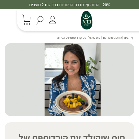
30% - הנחה על סדרת הפטריות ברכישת 3 מוצרים
דף הבית
|
מתכוני סופר פוד
|
מוס שוקולד עם קורדיספס של אסי רוז
מוס שוקולד עם קורדיספס של