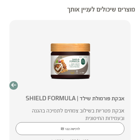
מוצרים שיכולים לעניין אותך
אבקת פורמולת שילד | SHIELD FORMULA
אבקת פטריות בשילוב צמחים לתמיכה בהגנה
ובעמידות החיסונית
₪
לרכישה
122