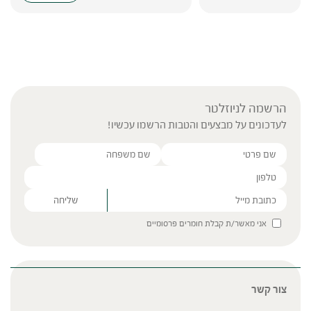
הרשמה לניוזלטר
לעדכונים על מבצעים והטבות הרשמו עכשיו!
Please leave this field empty.
אני מאשר/ת קבלת חומרים פרסומיים
צור קשר